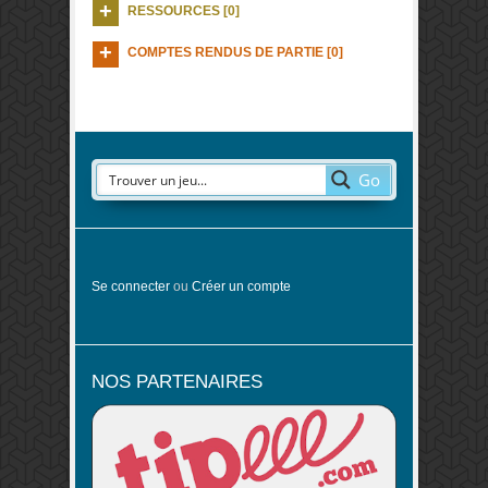
RESSOURCES [0]
COMPTES RENDUS DE PARTIE [0]
Go
Se connecter
ou
Créer un compte
NOS PARTENAIRES