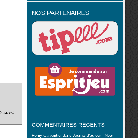
NOS PARTENAIRES
écouvrir.
COMMENTAIRES RÉCENTS
Rémy Carpentier
dans
Journal d’auteur : Near