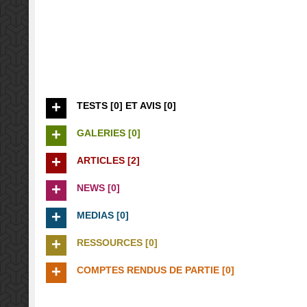
TESTS [0] ET AVIS [0]
GALERIES [0]
ARTICLES [2]
NEWS [0]
MEDIAS [0]
RESSOURCES [0]
COMPTES RENDUS DE PARTIE [0]