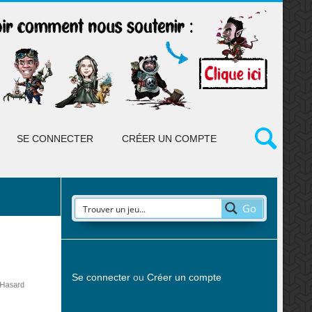
SE CONNECTER
CRÉER UN COMPTE
Go
Se connecter
ou
Créer un compte