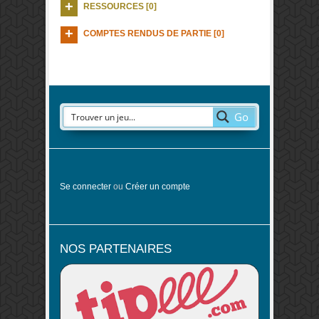
RESSOURCES [0]
COMPTES RENDUS DE PARTIE [0]
Go
Se connecter
ou
Créer un compte
NOS PARTENAIRES