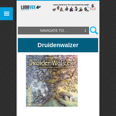
NAVIGATE TO...
Druidenwalzer