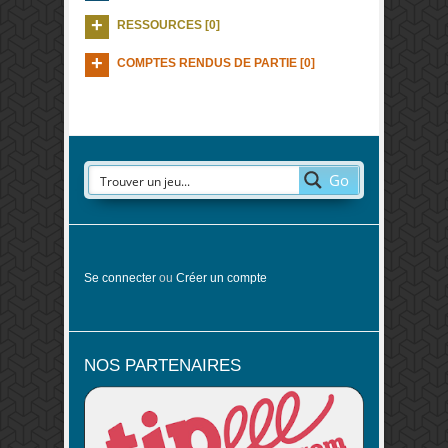
RESSOURCES [0]
COMPTES RENDUS DE PARTIE [0]
Go
Se connecter
ou
Créer un compte
NOS PARTENAIRES