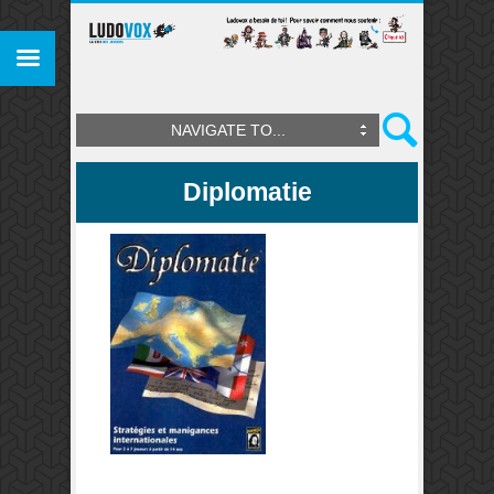
NAVIGATE TO...
Diplomatie