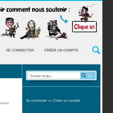
SE CONNECTER
CRÉER UN COMPTE
Go
Se connecter
ou
Créer un compte