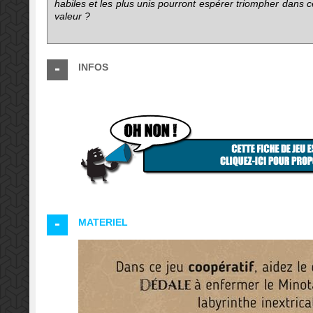
habiles et les plus unis pourront espérer triompher dans ce
valeur ?
INFOS
MATERIEL