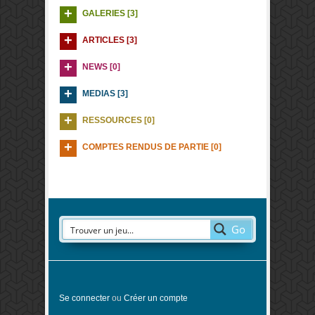
GALERIES [3]
ARTICLES [3]
NEWS [0]
MEDIAS [3]
RESSOURCES [0]
COMPTES RENDUS DE PARTIE [0]
Go
Se connecter
ou
Créer un compte