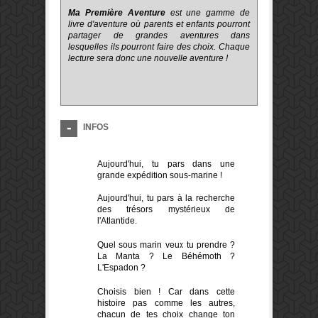
Ma Première Aventure
est une gamme de
livre d'aventure où parents et enfants pourront
partager de grandes aventures dans
lesquelles ils pourront faire des choix. Chaque
lecture sera donc une nouvelle aventure !
INFOS
Aujourd'hui, tu pars dans une
grande expédition sous-marine !
Aujourd'hui, tu pars à la recherche
des trésors mystérieux de
l'Atlantide.
Quel sous marin veux tu prendre ?
La Manta ? Le Béhémoth ?
L'Espadon ?
Choisis bien ! Car dans cette
histoire pas comme les autres,
chacun de tes choix change ton