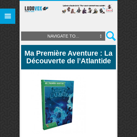
NAVIGATE TO...
Ma Première Aventure : La
Découverte de l’Atlantide