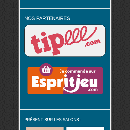
NOS PARTENAIRES
PRÉSENT SUR LES SALONS :