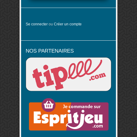
Se connecter
ou
Créer un compte
NOS PARTENAIRES