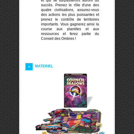
et qui se surpasseront auront du
succès. Prenez le rôle d'une des
quatre civilisations, assurez-vous
des actions les plus puissantes et
prenez le contrôle de territoires
importants. Vous gagnerez ainsi la
course aux planètes et aux
ressources et ferez partie du
Conseil des Ombres !
MATERIEL