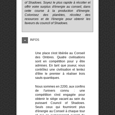
of Shadows. Soyez le plus rapide à récolter et
offrir votre surplus d'énergie au conseil, dans
cette course à la production d'énergie.
Colonisez des planètes, récoltez des
resources et de l'énergie pour obtenir les
faveurs du council of Shadows.
INFOS
Une place s'est libérée au Conseil
des Ombres. Quatre civilisations
sont en compétition pour y être
admises. En tant que joueur, vous
contrôlez une civilisation et tentez
d'être le premier à réaliser trois
sauts quantiques.
Nous sommes en 2200, aux confins
de l'univers connu : une
compétition s'est engagée pour
obtenir le siège vacant au sein du
puissant Council of Shadows.
Seuls ceux qui fourniront plus
d'énergie au Conseil à chaque tour