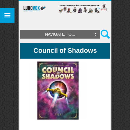
NAVIGATE TO...
Council of Shadows