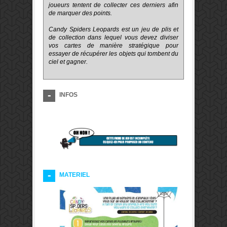
joueurs tentent de collecter ces derniers afin
de marquer des points.
Candy Spiders Leopards est un jeu de plis et
de collection dans lequel vous devez diviser
vos cartes de manière stratégique pour
essayer de récupérer les objets qui tombent du
ciel et gagner.
INFOS
MATERIEL