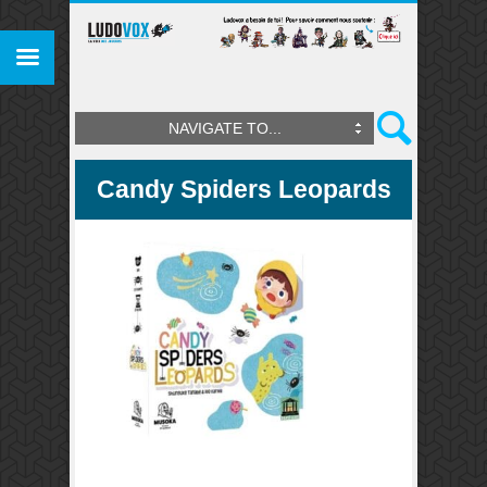
NAVIGATE TO...
Candy Spiders Leopards