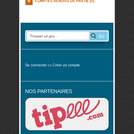
COMPTES RENDUS DE PARTIE [0]
Go
Se connecter
ou
Créer un compte
NOS PARTENAIRES