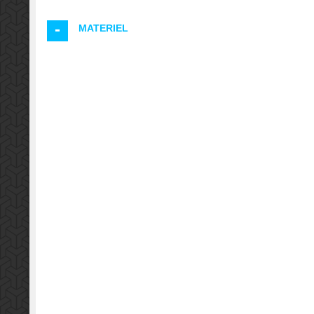
MATERIEL