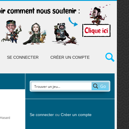
SE CONNECTER
CRÉER UN COMPTE
Go
Se connecter
ou
Créer un compte