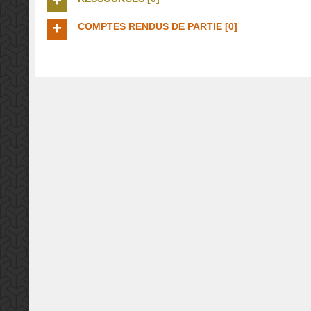
COMPTES RENDUS DE PARTIE [0]