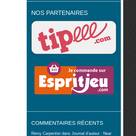
NOS PARTENAIRES
COMMENTAIRES RÉCENTS
Rémy Carpentier
dans
Journal d’auteur : Near