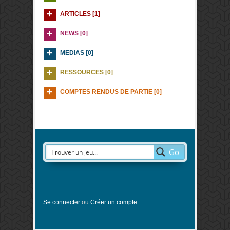
ARTICLES [1]
NEWS [0]
MEDIAS [0]
RESSOURCES [0]
COMPTES RENDUS DE PARTIE [0]
Go
Se connecter
ou
Créer un compte