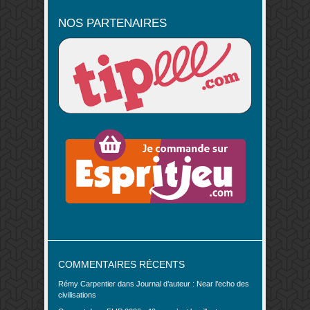
NOS PARTENAIRES
COMMENTAIRES RÉCENTS
Rémy Carpentier
dans
Journal d’auteur : Near l’echo des
civilisations