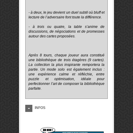
- à deux, le jeu devient un duel subtil où bluff et
lecture de l’adversaire font toute la différence.
- à trois ou quatre, la table s’anime de
discussions, de négociations et de promesses
autour des cartes proposées.
Après 8 tours, chaque joueur aura constitué
une bibliothèque de trois étagères (9 cartes).
La collection la plus inspirante remportera la
partie. Un mode solo est également inclus :
une expérience calme et réfléchie, entre
puzzle et optimisation, idéale pour
perfectionner l’art de composer la bibliothèque
parfaite.
INFOS