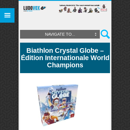
NAVIGATE TO...
Biathlon Crystal Globe –
Édition Internationale World
Champions