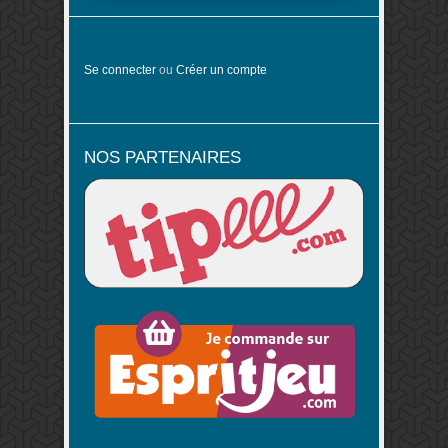
Se connecter
ou
Créer un compte
NOS PARTENAIRES