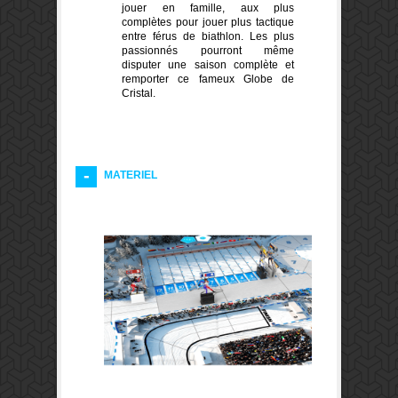
jouer en famille, aux plus
complètes pour jouer plus tactique
entre férus de biathlon. Les plus
passionnés pourront même
disputer une saison complète et
remporter ce fameux Globe de
Cristal.
MATERIEL