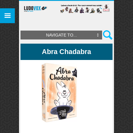
NAVIGATE TO...
Abra Chadabra