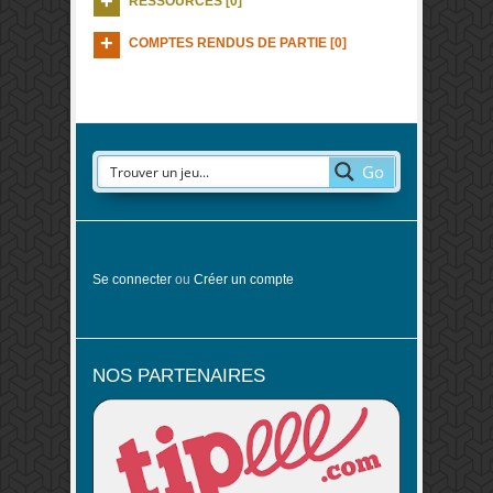
RESSOURCES [0]
COMPTES RENDUS DE PARTIE [0]
Go
Se connecter
ou
Créer un compte
NOS PARTENAIRES