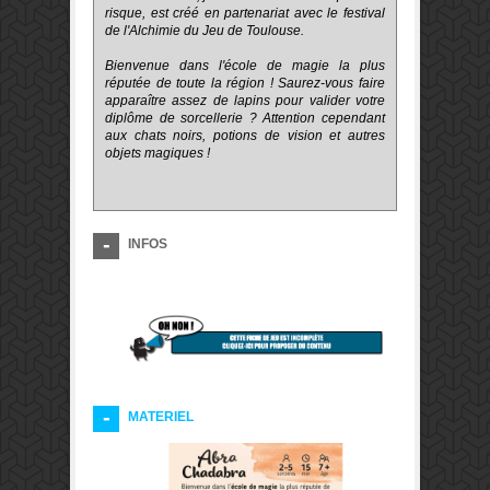
risque, est créé en partenariat avec le festival
de l'Alchimie du Jeu de Toulouse.
Bienvenue dans l'école de magie la plus
réputée de toute la région ! Saurez-vous faire
apparaître assez de lapins pour valider votre
diplôme de sorcellerie ? Attention cependant
aux chats noirs, potions de vision et autres
objets magiques !
INFOS
MATERIEL