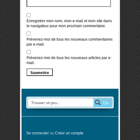
Enregistrer mon nom, mon e-mail et mon site dans
le navigateur pour mon prochain commentaire.
Prévenez-moi de tous les nouveaux commentaires
par e-mail.
Prévenez-moi de tous les nouveaux articles par e-
mail.
Go
Se connecter
ou
Créer un compte