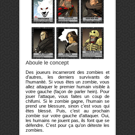
Aboule le concept
Des joueurs incarneront des zombies et
d’autres, les derniers survivants de
l’humanité. Si vous êtes un zombie, vous
allez attaquer le premier humain visible à
votre gauche (façon de parler hein). Pour
jouer l’attaque, vous faites un coup de
chifumi. Si le zombie gagne, l’humain se
prend une blessure, sinon c’est vous qui
êtes blessé. Puis, c’est au prochain
zombie sur votre gauche d’attaquer. Oui,
les humains ne jouent pas, ils font que se
défendre. C’est pour ça qu’on déteste les
zombies.