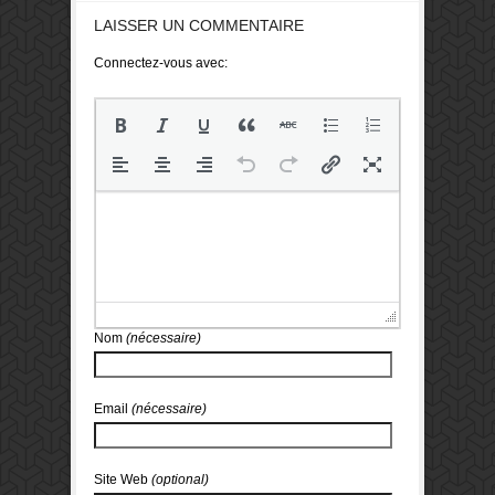
LAISSER UN COMMENTAIRE
Connectez-vous avec:
Nom
(nécessaire)
Email
(nécessaire)
Site Web
(optional)