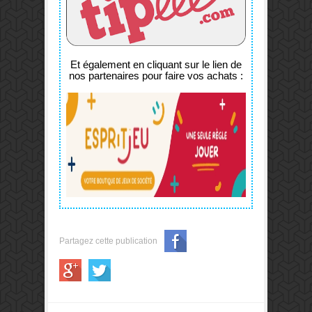
Et également en cliquant sur le lien de
nos partenaires pour faire vos achats :
Partagez cette publication