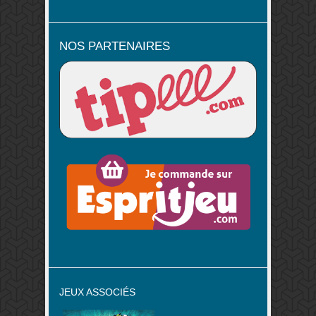
NOS PARTENAIRES
JEUX ASSOCIÉS