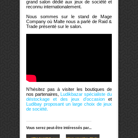
grand salon dédié aux jeux de société et
reconnu internationalement.
Nous sommes sur le stand de Mage
Company où Malte nous a parlé de Raid &
Trade présenté sur le salon.
N’hésitez pas à visiter les boutiques de
nos partenaires,
Ludikbazar spécialiste du
déstockage et des jeux d’occasion
et
Ludibay proposant un large choix de jeux
de société.
Vous serez peut-être intéressés par...