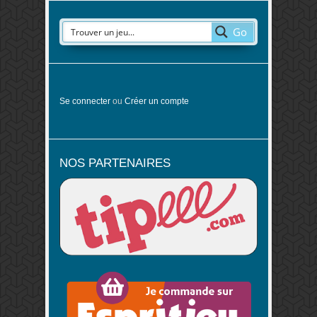
Go
Se connecter
ou
Créer un compte
NOS PARTENAIRES