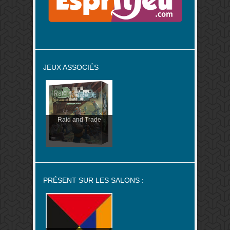
JEUX ASSOCIÉS
Raid and Trade
PRÉSENT SUR LES SALONS :