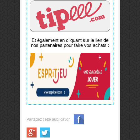
Et également en cliquant sur le lien de
nos partenaires pour faire vos achats :
Partagez cette publication