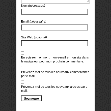
Nom
(nécessaire)
Email
(nécessaire)
Site Web
(optional)
Enregistrer mon nom, mon e-mail et mon site dans
le navigateur pour mon prochain commentaire.
Prévenez-moi de tous les nouveaux commentaires
par e-mail.
Prévenez-moi de tous les nouveaux articles par e-
mail.