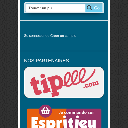
Go
Se connecter
ou
Créer un compte
NOS PARTENAIRES