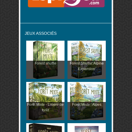
JEUX ASSOCIÉS
Forest shuffle
Forest Shuffle: Alpine
Expansion
Forêt Mixte - Lisière de
Forêt Mixte : Alpes
forêt