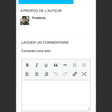
A PROPOS DE L'AUTEUR
Fredovox
LAISSER UN COMMENTAIRE
Connectez-vous avec: