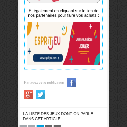
Et également en cliquant sur le lien de
nos partenaires pour faire vos achats :
Partagez cette publication
LA LISTE DES JEUX DONT ON PARLE
DANS CET ARTICLE :