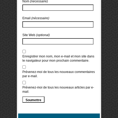
Nom
(nécessaire)
Email
(nécessaire)
Site Web
(optional)
Enregistrer mon nom, mon e-mail et mon site dans
le navigateur pour mon prochain commentaire.
Prévenez-moi de tous les nouveaux commentaires
par e-mail.
Prévenez-moi de tous les nouveaux articles par e-
mail.