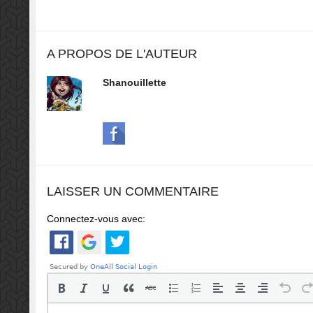
A PROPOS DE L'AUTEUR
Shanouillette
LAISSER UN COMMENTAIRE
Connectez-vous avec: