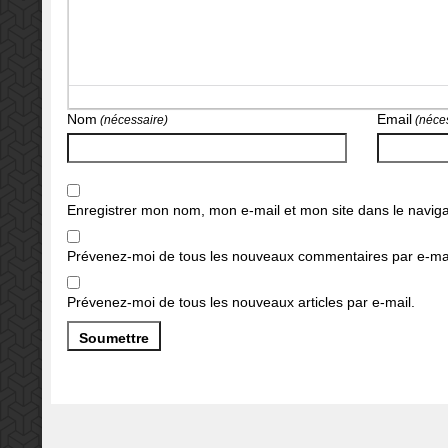
Nom
Email
(nécessaire)
(néces
Enregistrer mon nom, mon e-mail et mon site dans le navi
Prévenez-moi de tous les nouveaux commentaires par e-mai
Prévenez-moi de tous les nouveaux articles par e-mail.