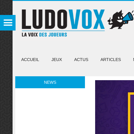
ACCUEIL
JEUX
ACTUS
ARTICLES
NEWS