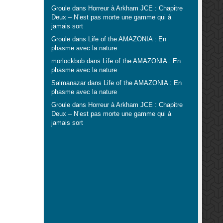
Groule
dans
Horreur à Arkham JCE : Chapitre
Deux – N’est pas morte une gamme qui à
jamais sort
Groule
dans
Life of the AMAZONIA : En
phasme avec la nature
morlockbob
dans
Life of the AMAZONIA : En
phasme avec la nature
Salmanazar
dans
Life of the AMAZONIA : En
phasme avec la nature
Groule
dans
Horreur à Arkham JCE : Chapitre
Deux – N’est pas morte une gamme qui à
jamais sort