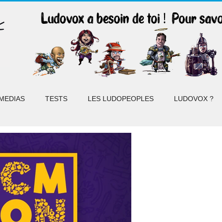
MEDIAS
TESTS
LES LUDOPEOPLES
LUDOVOX ?