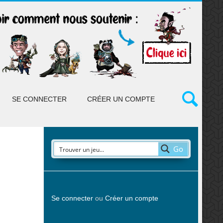
SE CONNECTER
CRÉER UN COMPTE
Go
Se connecter
ou
Créer un compte