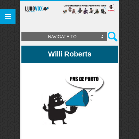
NAVIGATE TO...
Willi Roberts