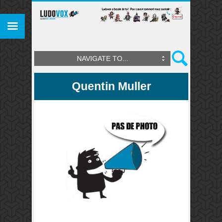
NAVIGATE TO...
Quentin Muller