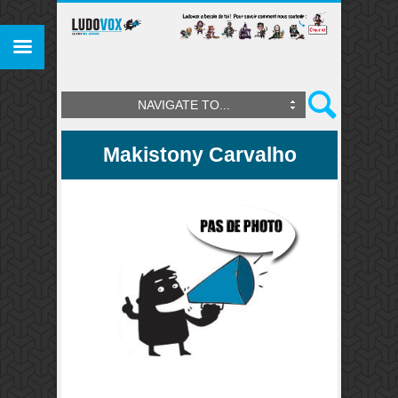
NAVIGATE TO...
Makistony Carvalho