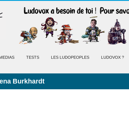
MEDIAS
TESTS
LES LUDOPEOPLES
LUDOVOX ?
ena Burkhardt