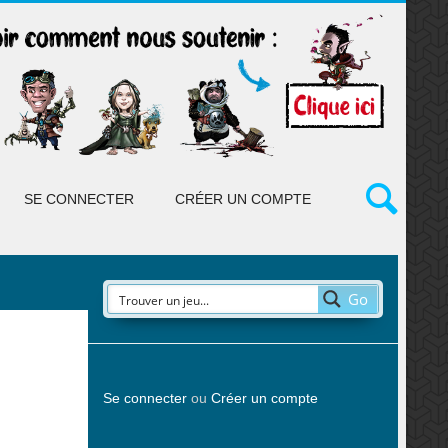
SE CONNECTER
CRÉER UN COMPTE
Go
Se connecter
ou
Créer un compte