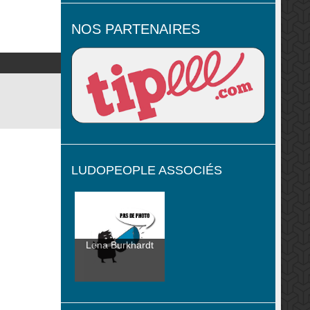
NOS PARTENAIRES
LUDOPEOPLE ASSOCIÉS
Lena Burkhardt