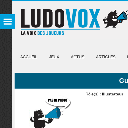
ACCUEIL
JEUX
ACTUS
ARTICLES
Gu
Rôle(s) :
Illustrateur