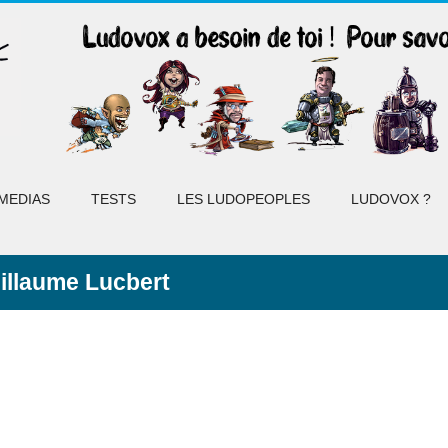
MEDIAS
TESTS
LES LUDOPEOPLES
LUDOVOX ?
illaume Lucbert