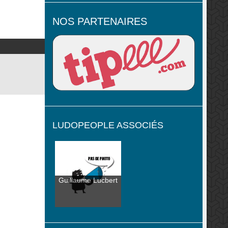
NOS PARTENAIRES
LUDOPEOPLE ASSOCIÉS
Guillaume Lucbert