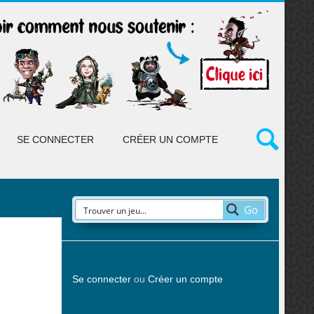
SE CONNECTER
CRÉER UN COMPTE
Go
Se connecter
ou
Créer un compte