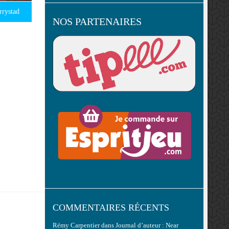
rrystad
NOS PARTENAIRES
COMMENTAIRES RÉCENTS
Rémy Carpentier
dans
Journal d’auteur : Near