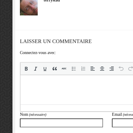
terrystad
LAISSER UN COMMENTAIRE
Connectez-vous avec:
Nom
Email
(nécessaire)
(nécess