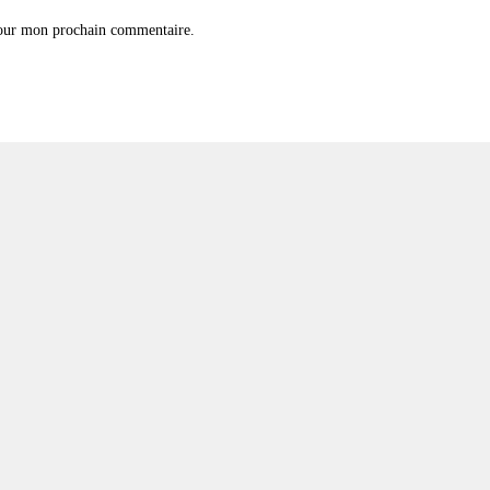
pour mon prochain commentaire.