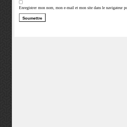
Enregistrer mon nom, mon e-mail et mon site dans le navigateur 