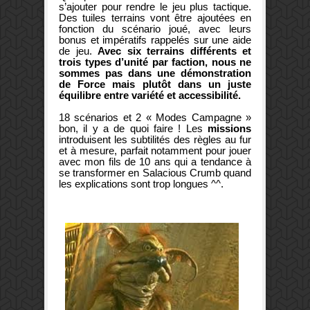
s’ajouter pour rendre le jeu plus tactique.
Des tuiles terrains vont être ajoutées en
fonction du scénario joué, avec leurs
bonus et impératifs rappelés sur une aide
de jeu.
Avec six terrains différents et
trois types d’unité par faction, nous ne
sommes pas dans une démonstration
de Force mais plutôt dans un juste
équilibre entre variété et accessibilité.
18 scénarios et 2 « Modes Campagne »
bon, il y a de quoi faire ! Les
missions
introduisent les subtilités des règles au fur
et à mesure, parfait notamment pour jouer
avec mon fils de 10 ans qui a tendance à
se transformer en Salacious Crumb quand
les explications sont trop longues ^^.