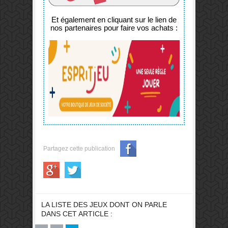
Et également en cliquant sur le lien de
nos partenaires pour faire vos achats :
Partagez cette publication
LA LISTE DES JEUX DONT ON PARLE
DANS CET ARTICLE :