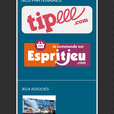
NOS PARTENAIRES
JEUX ASSOCIÉS