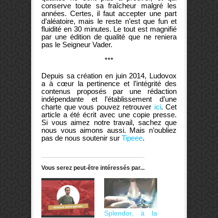
conserve toute sa fraîcheur malgré les
années. Certes, il faut accepter une part
d’aléatoire, mais le reste n’est que fun et
fluidité en 30 minutes. Le tout est magnifié
par une édition de qualité que ne reniera
pas le Seigneur Vader.
***
Depuis sa création en juin 2014, Ludovox
a à cœur la pertinence et l’intégrité des
contenus proposés par une rédaction
indépendante et l’établissement d’une
charte que vous pouvez retrouver
ici
. Cet
article a été écrit avec une copie presse.
Si vous aimez notre travail, sachez que
nous vous aimons aussi. Mais n’oubliez
pas de nous soutenir sur
Tipeee
.
Vous serez peut-être intéressés par...
Splendor, à la