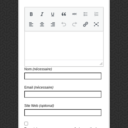
Nom
(nécessaire)
Email
(nécessaire)
Site Web
(optional)