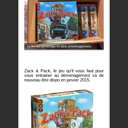
Le jeu qui déménage en plein emménagement.
Zack & Pack, le jeu qu’il vous faut pour
vous entrainer au déménagement va de
nouveau être dispo en janvier 2015.