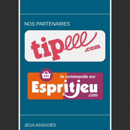
NOS PARTENAIRES
JEUX ASSOCIÉS