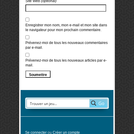
Site Web
(optional)
Enregistrer mon nom, mon e-mail et mon site dans
le navigateur pour mon prochain commentaire.
Prévenez-moi de tous les nouveaux commentaires
par e-mail.
Prévenez-moi de tous les nouveaux articles par e-
mail.
Go
Se connecter
ou
Créer un compte