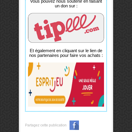
Vous pouvez nous soutenir en faisant
un don sur :
Et également en cliquant sur le lien de
nos partenaires pour faire vos achats :
Partagez cette publication