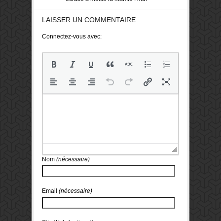
LAISSER UN COMMENTAIRE
Connectez-vous avec:
Nom
(nécessaire)
Email
(nécessaire)