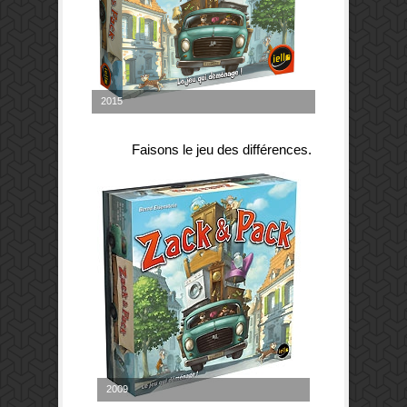
2015
Faisons le jeu des différences.
2009