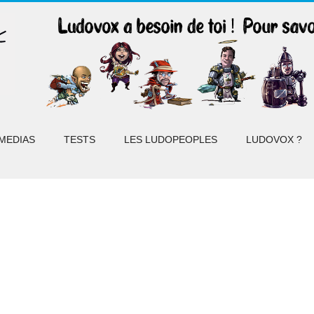
MEDIAS
TESTS
LES LUDOPEOPLES
LUDOVOX ?