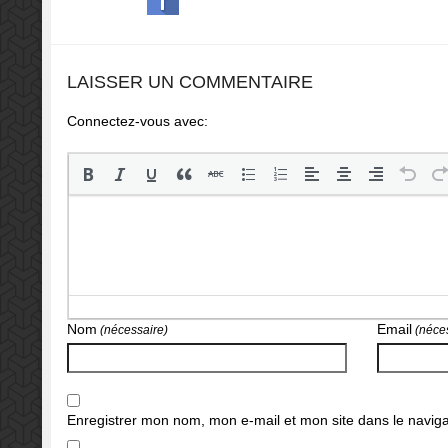
LAISSER UN COMMENTAIRE
Connectez-vous avec:
Nom
Email
(nécessaire)
(néces
Enregistrer mon nom, mon e-mail et mon site dans le navi