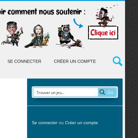
SE CONNECTER
CRÉER UN COMPTE
Go
Se connecter
ou
Créer un compte