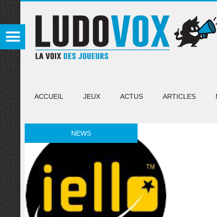
ACCUEIL
JEUX
ACTUS
ARTICLES
NEWS