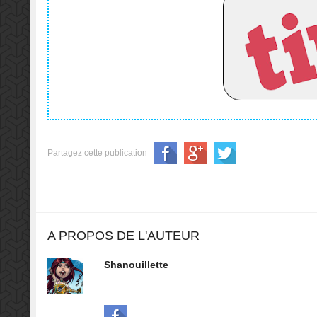
Partagez cette publication
A PROPOS DE L'AUTEUR
Shanouillette