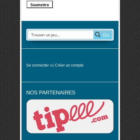
Go
Se connecter
ou
Créer un compte
NOS PARTENAIRES