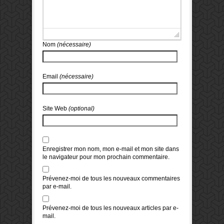
Nom
(nécessaire)
Email
(nécessaire)
Site Web
(optional)
Enregistrer mon nom, mon e-mail et mon site dans
le navigateur pour mon prochain commentaire.
Prévenez-moi de tous les nouveaux commentaires
par e-mail.
Prévenez-moi de tous les nouveaux articles par e-
mail.