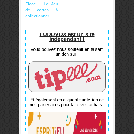
Piece – Le Jeu
de cartes à
collectionner
LUDOVOX est un site
indépendant !
Vous pouvez nous soutenir en faisant
un don sur :
Et également en cliquant sur le lien de
nos partenaires pour faire vos achats :