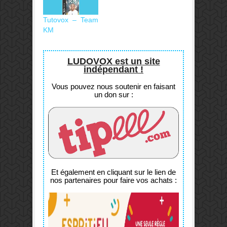
Tutovox – Team
KM
LUDOVOX est un site
indépendant !
Vous pouvez nous soutenir en faisant
un don sur :
Et également en cliquant sur le lien de
nos partenaires pour faire vos achats :