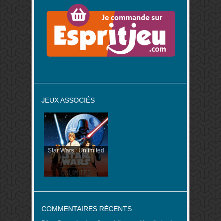
JEUX ASSOCIÉS
Star Wars : Unlimited
COMMENTAIRES RÉCENTS