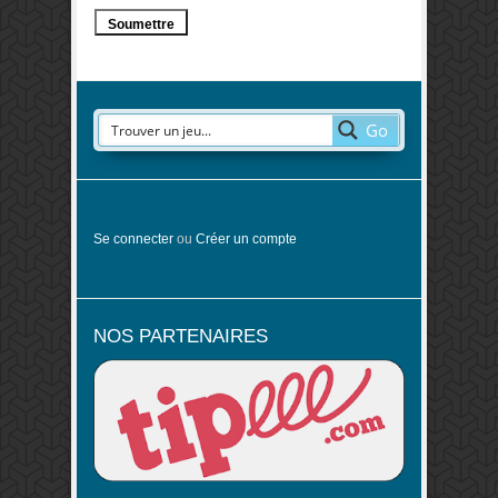
Go
Se connecter
ou
Créer un compte
NOS PARTENAIRES