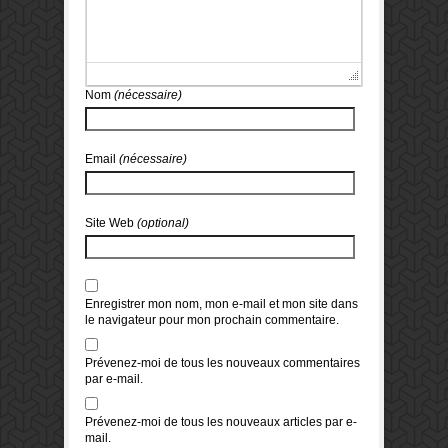
Nom
(nécessaire)
Email
(nécessaire)
Site Web
(optional)
Enregistrer mon nom, mon e-mail et mon site dans
le navigateur pour mon prochain commentaire.
Prévenez-moi de tous les nouveaux commentaires
par e-mail.
Prévenez-moi de tous les nouveaux articles par e-
mail.