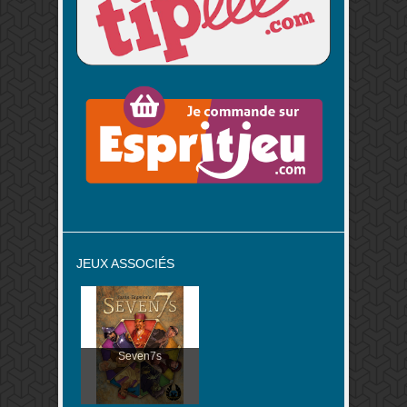
JEUX ASSOCIÉS
Seven7s