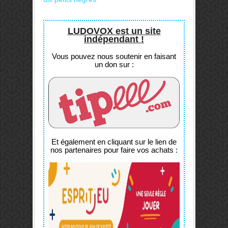
LUDOVOX est un site
indépendant !
Vous pouvez nous soutenir en faisant
un don sur :
Et également en cliquant sur le lien de
nos partenaires pour faire vos achats :