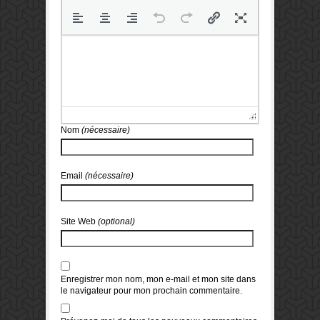
Nom
(nécessaire)
Email
(nécessaire)
Site Web
(optional)
Enregistrer mon nom, mon e-mail et mon site dans
le navigateur pour mon prochain commentaire.