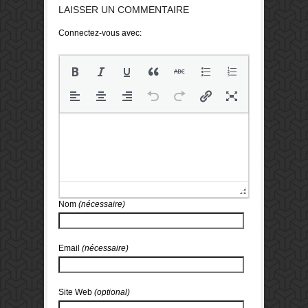
LAISSER UN COMMENTAIRE
Connectez-vous avec:
Nom
(nécessaire)
Email
(nécessaire)
Site Web
(optional)