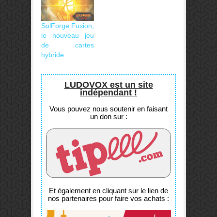
SolForge Fusion,
le nouveau jeu
de cartes
hybride
LUDOVOX est un site
indépendant !
Vous pouvez nous soutenir en faisant
un don sur :
Et également en cliquant sur le lien de
nos partenaires pour faire vos achats :