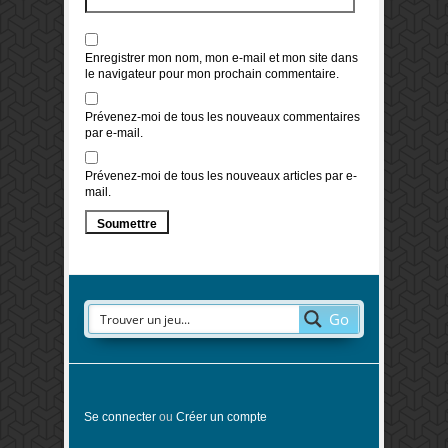
Enregistrer mon nom, mon e-mail et mon site dans
le navigateur pour mon prochain commentaire.
Prévenez-moi de tous les nouveaux commentaires
par e-mail.
Prévenez-moi de tous les nouveaux articles par e-
mail.
Go
Se connecter
ou
Créer un compte