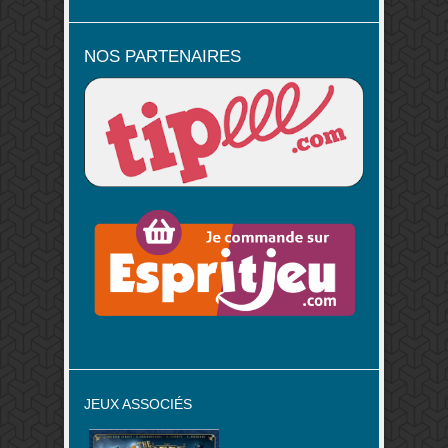
NOS PARTENAIRES
JEUX ASSOCIÉS