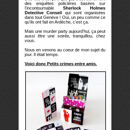
des enquêtes policières basées sur
l'incontournable
Sherlock Holmes
Detective Conseil
qui sont organisées
dans tout Genève ! Oui, un peu comme ce
qu'ils ont fait en Ardèche, c'est ça.
Mais une murder party aujourd'hui, ça peut
aussi être une soirée, tranquillou, chez
vous.
Nous en venons au coeur de mon sujet du
jour. Il était temps.
Voici donc
Petits crimes entre amis
.