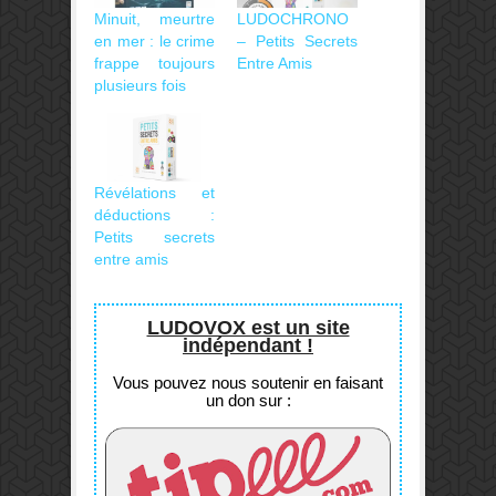
Minuit, meurtre
LUDOCHRONO
en mer : le crime
– Petits Secrets
frappe toujours
Entre Amis
plusieurs fois
Révélations et
déductions :
Petits secrets
entre amis
LUDOVOX est un site
indépendant !
Vous pouvez nous soutenir en faisant
un don sur :