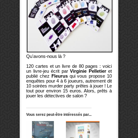
Qu'avons-nous là ?
120 cartes et un livre de 80 pages : voici
un livre-jeu écrit par
Virginie Pelletier
et
publié chez
Fleurus
qui vous propose 10
enquêtes pour 4 à 6 joueurs, autrement dit
10 soirées murder party prêtes à jouer ! Le
tout pour environ 15 euros. Alors, prêts à
jouer les détectives de salon ?
Vous serez peut-être intéressés par...