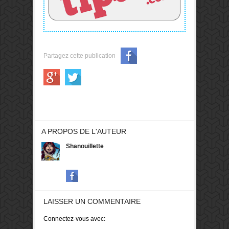
Partagez cette publication
A PROPOS DE L'AUTEUR
Shanouillette
LAISSER UN COMMENTAIRE
Connectez-vous avec: