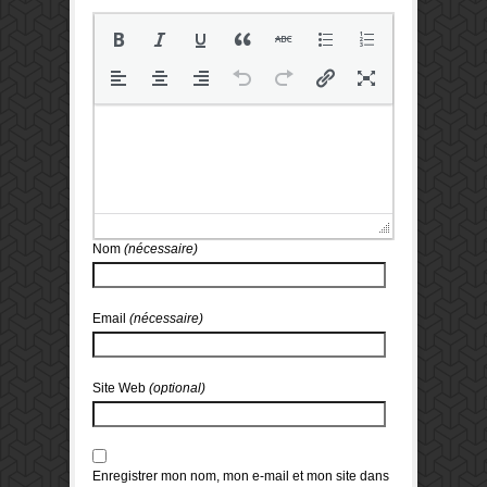
Nom
(nécessaire)
Email
(nécessaire)
Site Web
(optional)
Enregistrer mon nom, mon e-mail et mon site dans