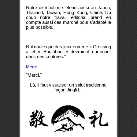
Notre distribution s'étend aussi au Japon,
Thailand, Taiwan, Hong Kong, Chine. Du
coup notre travail éditorial prend en
compte aussi ces marché pour s'adapté le
plus possible.
Nul doute que des jeux comme « Crossing
» et « Boutabou » devraient cartonner
dans ces contrées."
Merci.
"Merci."
Là, il faut visualiser un salut traditionnel
façon Jingli Li.