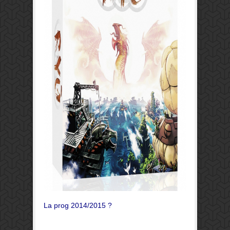
La prog 2014/2015 ?