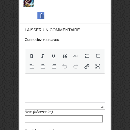
LAISSER UN COMMENTAIRE
Connectez-vous avec:
Nom
(nécessaire)