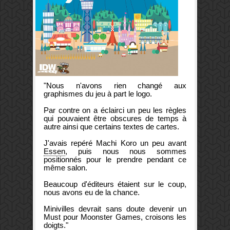
"Nous n'avons rien changé aux
graphismes du jeu à part le logo.
Par contre on a éclairci un peu les règles
qui pouvaient être obscures de temps à
autre ainsi que certains textes de cartes.
J'avais repéré Machi Koro un peu avant
Essen
, puis nous nous sommes
positionnés pour le prendre pendant ce
même salon.
Beaucoup d'éditeurs étaient sur le coup,
nous avons eu de la chance.
Minivilles devrait sans doute devenir un
Must pour Moonster Games, croisons les
doigts."