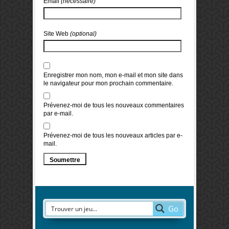
Email
(nécessaire)
Site Web
(optional)
Enregistrer mon nom, mon e-mail et mon site dans
le navigateur pour mon prochain commentaire.
Prévenez-moi de tous les nouveaux commentaires
par e-mail.
Prévenez-moi de tous les nouveaux articles par e-
mail.
Go