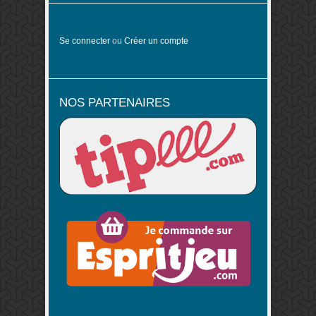
Se connecter
ou
Créer un compte
NOS PARTENAIRES