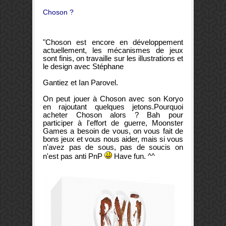
Choson ?
"Choson est encore en développement
actuellement, les mécanismes de jeux
sont finis, on travaille sur les illustrations et
le design avec Stéphane
Gantiez et Ian Parovel.
On peut jouer à Choson avec son Koryo
en rajoutant quelques jetons.Pourquoi
acheter Choson alors ? Bah pour
participer à l'effort de guerre, Moonster
Games a besoin de vous, on vous fait de
bons jeux et vous nous aider, mais si vous
n'avez pas de sous, pas de soucis on
n'est pas anti PnP
Have fun. ^^