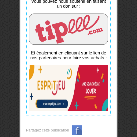
Vous pouvez nous soutenir en faisant
un don sur :
Et également en cliquant sur le lien de
nos partenaires pour faire vos achats :
Partagez cette publication