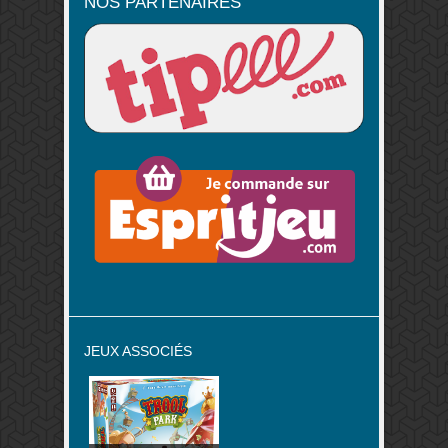
NOS PARTENAIRES
JEUX ASSOCIÉS