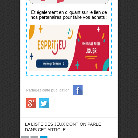
Et également en cliquant sur le lien de
nos partenaires pour faire vos achats :
Partagez cette publication
LA LISTE DES JEUX DONT ON PARLE
DANS CET ARTICLE :