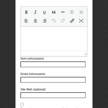
Nom
(nécessaire)
Email
(nécessaire)
Site Web
(optional)