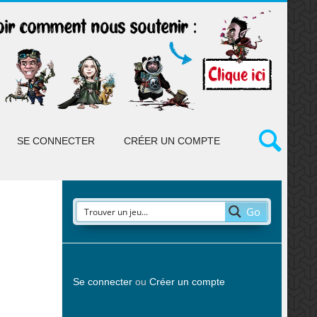
SE CONNECTER
CRÉER UN COMPTE
Go
Se connecter
ou
Créer un compte