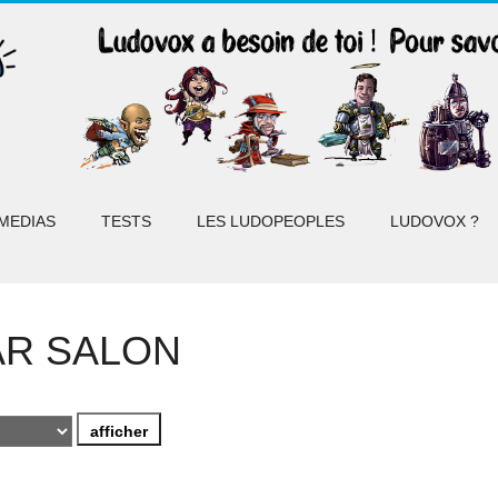
MEDIAS
TESTS
LES LUDOPEOPLES
LUDOVOX ?
AR SALON