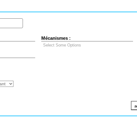
Mécanismes :