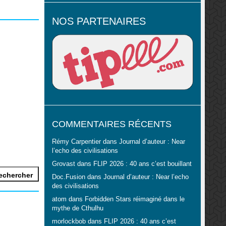
NOS PARTENAIRES
COMMENTAIRES RÉCENTS
Rémy Carpentier
dans
Journal d’auteur : Near
l’echo des civilisations
Grovast
dans
FLIP 2026 : 40 ans c’est bouillant
Doc.Fusion
dans
Journal d’auteur : Near l’echo
des civilisations
atom
dans
Forbidden Stars réimaginé dans le
mythe de Cthulhu
morlockbob
dans
FLIP 2026 : 40 ans c’est