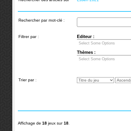
Rechercher par mot-clé :
Editeur :
Filtrer par :
Thèmes :
Trier par :
Affichage de
18
jeux sur
18
.