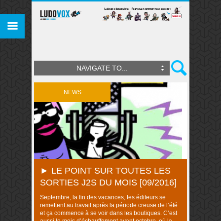
NAVIGATE TO...
NEWS
► LE POINT SUR TOUTES LES
SORTIES J2S DU MOIS [09/2016]
Septembre, la fin des vacances, les éditeurs se
remettent au travail après la période creuse de l’été
et ça commence à se voir dans les boutiques. C’est