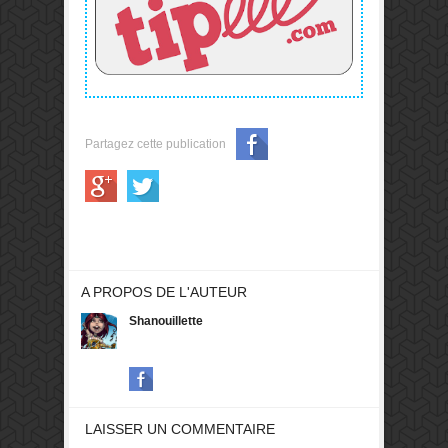
Partagez cette publication
A PROPOS DE L'AUTEUR
Shanouillette
LAISSER UN COMMENTAIRE