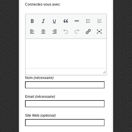
Connectez-vous avec:
Nom
(nécessaire)
Email
(nécessaire)
Site Web
(optional)