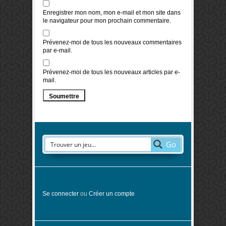
Enregistrer mon nom, mon e-mail et mon site dans
le navigateur pour mon prochain commentaire.
Prévenez-moi de tous les nouveaux commentaires
par e-mail.
Prévenez-moi de tous les nouveaux articles par e-
mail.
Go
Se connecter
ou
Créer un compte