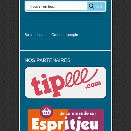
Go
Se connecter
ou
Créer un compte
NOS PARTENAIRES