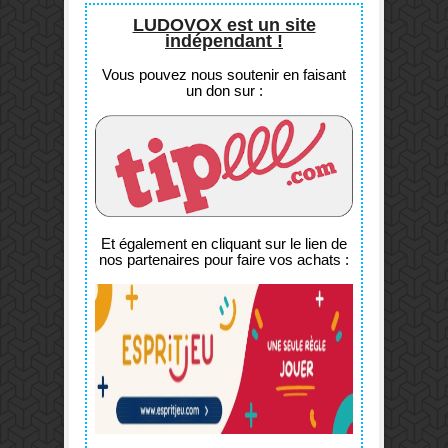
LUDOVOX est un site
indépendant !
Vous pouvez nous soutenir en faisant
un don sur :
Et également en cliquant sur le lien de
nos partenaires pour faire vos achats :