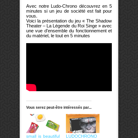
Avec notre Ludo-Chrono découvrez en 5
minutes si un jeu de société est fait pour
vous.
Voici la présentation du jeu « The Shadow
Theater – La Légende du Roi Singe » avec
une vue d’ensemble du fonctionnement et
du matériel, le tout en 5 minutes
Vous serez peut-être intéressés par...
small is beautiful
LUDOCHRONO