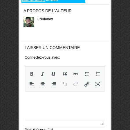
A PROPOS DE L'AUTEUR
Fredovox
LAISSER UN COMMENTAIRE
Connectez-vous avec:
Nom
(nécessaire)