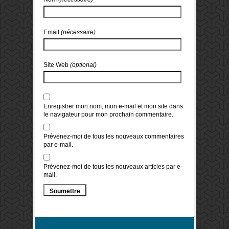
Email
(nécessaire)
Site Web
(optional)
Enregistrer mon nom, mon e-mail et mon site dans
le navigateur pour mon prochain commentaire.
Prévenez-moi de tous les nouveaux commentaires
par e-mail.
Prévenez-moi de tous les nouveaux articles par e-
mail.