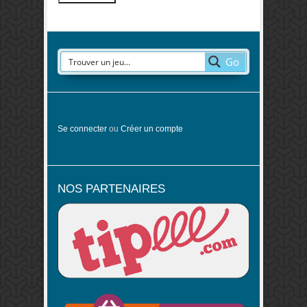
Go
Se connecter
ou
Créer un compte
NOS PARTENAIRES