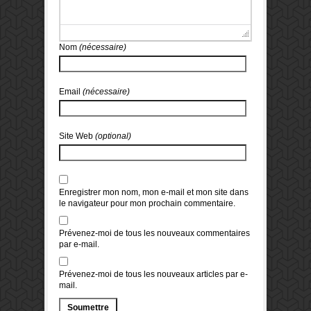
Nom
(nécessaire)
Email
(nécessaire)
Site Web
(optional)
Enregistrer mon nom, mon e-mail et mon site dans
le navigateur pour mon prochain commentaire.
Prévenez-moi de tous les nouveaux commentaires
par e-mail.
Prévenez-moi de tous les nouveaux articles par e-
mail.