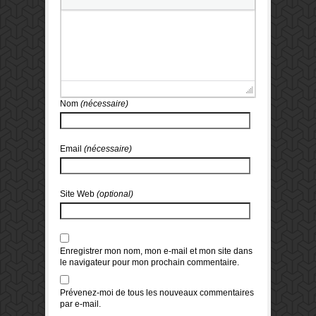
Nom
(nécessaire)
Email
(nécessaire)
Site Web
(optional)
Enregistrer mon nom, mon e-mail et mon site dans
le navigateur pour mon prochain commentaire.
Prévenez-moi de tous les nouveaux commentaires
par e-mail.