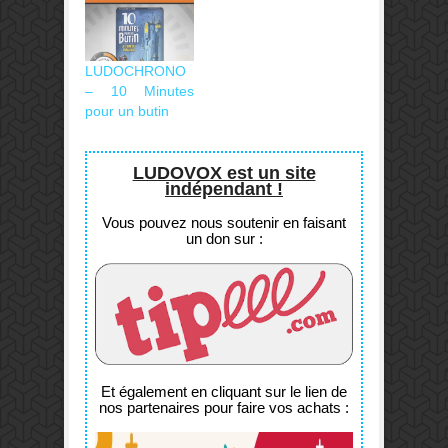
LUDOCHRONO
– 10 Minutes
pour un butin
LUDOVOX est un site
indépendant !
Vous pouvez nous soutenir en faisant
un don sur :
Et également en cliquant sur le lien de
nos partenaires pour faire vos achats :