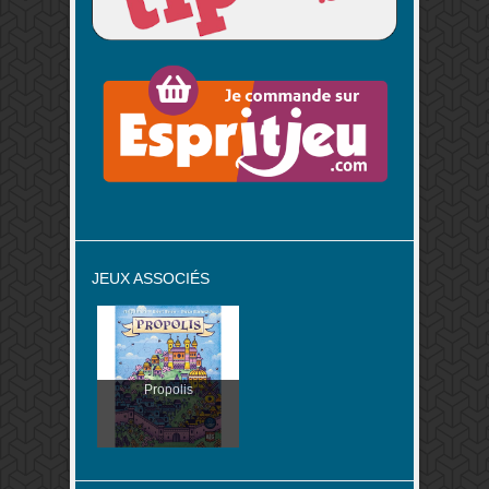
JEUX ASSOCIÉS
Propolis