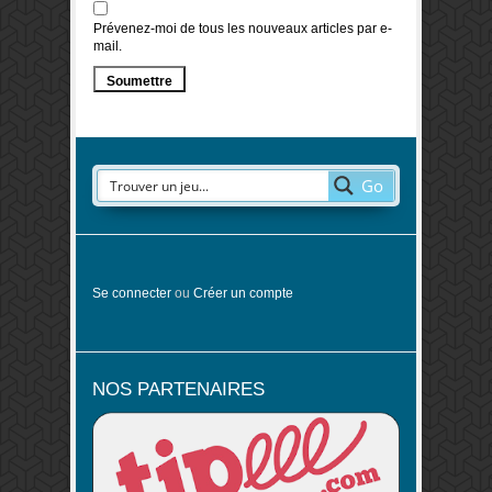
Prévenez-moi de tous les nouveaux articles par e-
mail.
Go
Se connecter
ou
Créer un compte
NOS PARTENAIRES