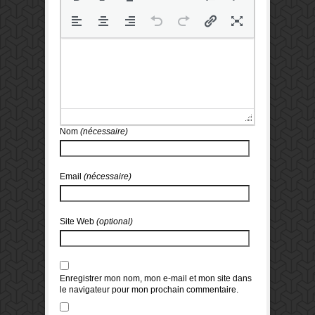
Nom
(nécessaire)
Email
(nécessaire)
Site Web
(optional)
Enregistrer mon nom, mon e-mail et mon site dans
le navigateur pour mon prochain commentaire.