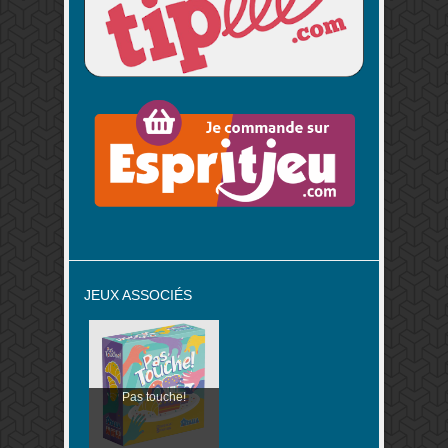
JEUX ASSOCIÉS
Pas touche!