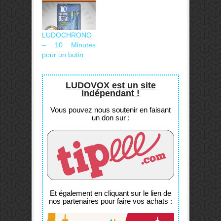
LUDOCHRONO
– 10 Minutes
pour un butin
LUDOVOX est un site
indépendant !
Vous pouvez nous soutenir en faisant
un don sur :
Et également en cliquant sur le lien de
nos partenaires pour faire vos achats :