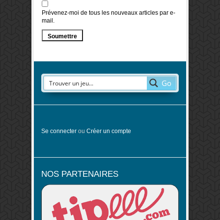
Prévenez-moi de tous les nouveaux articles par e-
mail.
Go
Se connecter
ou
Créer un compte
NOS PARTENAIRES