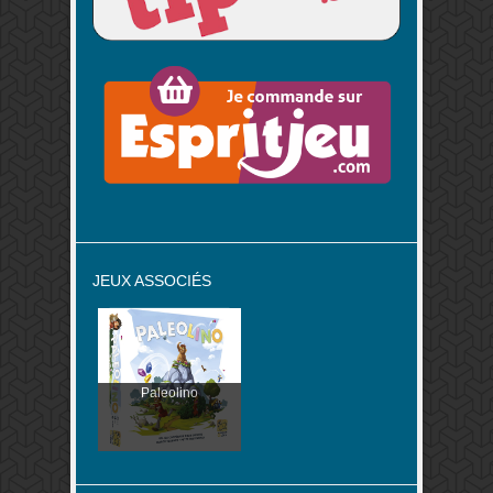
JEUX ASSOCIÉS
Paleolino