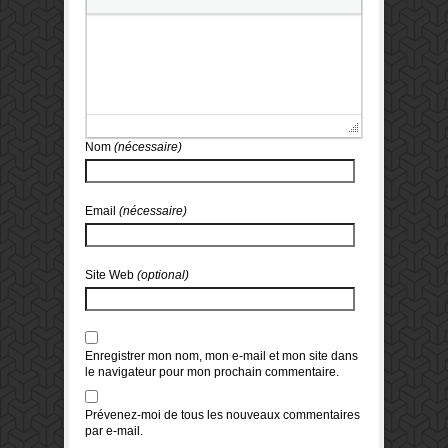
Nom
(nécessaire)
Email
(nécessaire)
Site Web
(optional)
Enregistrer mon nom, mon e-mail et mon site dans
le navigateur pour mon prochain commentaire.
Prévenez-moi de tous les nouveaux commentaires
par e-mail.