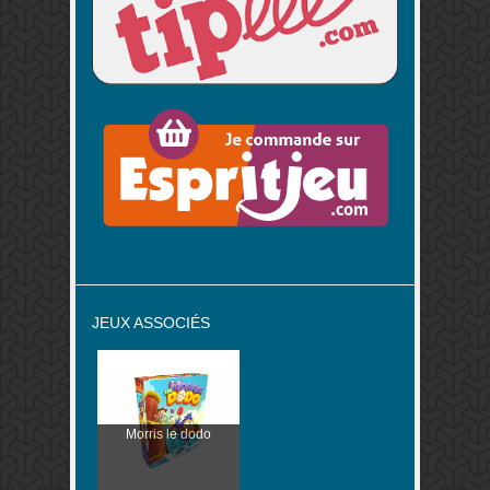
JEUX ASSOCIÉS
Morris le dodo