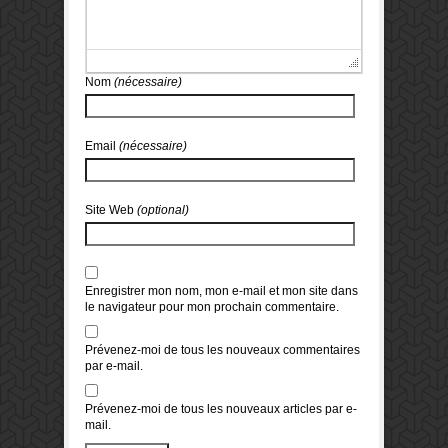
Nom
(nécessaire)
Email
(nécessaire)
Site Web
(optional)
Enregistrer mon nom, mon e-mail et mon site dans
le navigateur pour mon prochain commentaire.
Prévenez-moi de tous les nouveaux commentaires
par e-mail.
Prévenez-moi de tous les nouveaux articles par e-
mail.