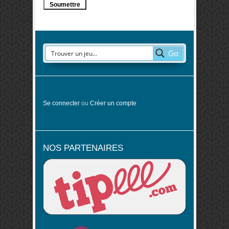
Go
Se connecter
ou
Créer un compte
NOS PARTENAIRES