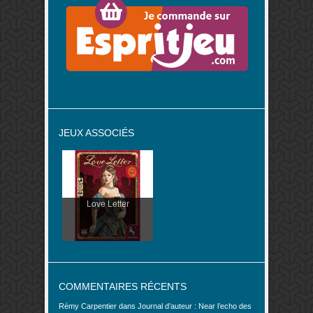
JEUX ASSOCIÉS
Love Letter
COMMENTAIRES RÉCENTS
Rémy Carpentier
dans
Journal d’auteur : Near l’echo des