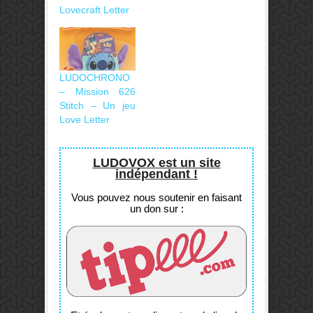
Lovecraft Letter
LUDOCHRONO
– Mission 626
Stitch – Un jeu
Love Letter
LUDOVOX est un site
indépendant !
Vous pouvez nous soutenir en faisant
un don sur :