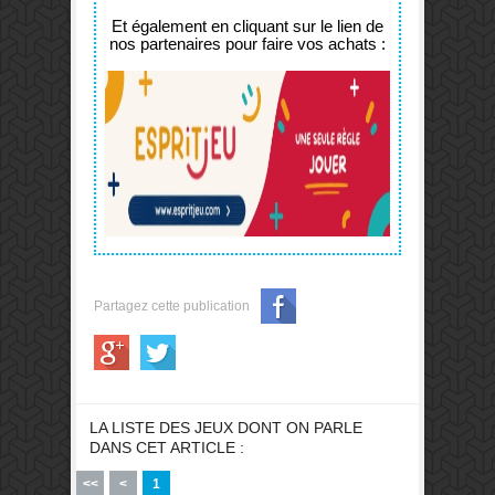
Et également en cliquant sur le lien de
nos partenaires pour faire vos achats :
Partagez cette publication
LA LISTE DES JEUX DONT ON PARLE
DANS CET ARTICLE :
<<
<
1