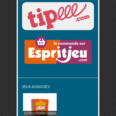
JEUX ASSOCIÉS
Le Plus Proche Gagne