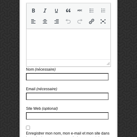
Nom
(nécessaire)
Email
(nécessaire)
Site Web
(optional)
Enregistrer mon nom, mon e-mail et mon site dans