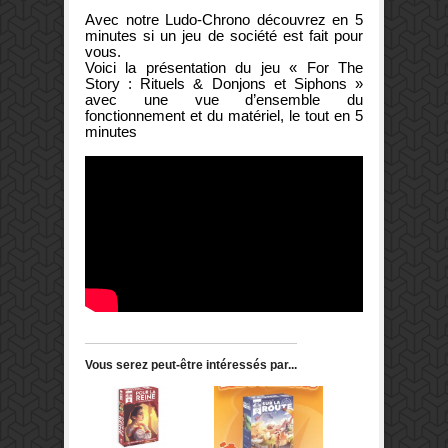
Avec notre Ludo-Chrono découvrez en 5
minutes si un jeu de société est fait pour
vous.
Voici la présentation du jeu « For The
Story : Rituels & Donjons et Siphons »
avec une vue d’ensemble du
fonctionnement et du matériel, le tout en 5
minutes
Vous serez peut-être intéressés par...