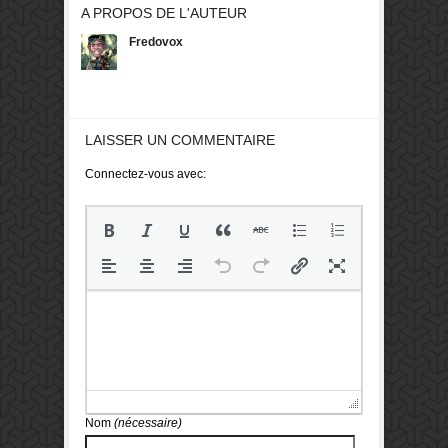
A PROPOS DE L'AUTEUR
Fredovox
LAISSER UN COMMENTAIRE
Connectez-vous avec:
Nom
(nécessaire)