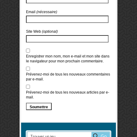
Email
(nécessaire)
Site Web
(optional)
Enregistrer mon nom, mon e-mail et mon site dans
le navigateur pour mon prochain commentaire.
Prévenez-moi de tous les nouveaux commentaires
par e-mail.
Prévenez-moi de tous les nouveaux articles par e-
mail.
Go