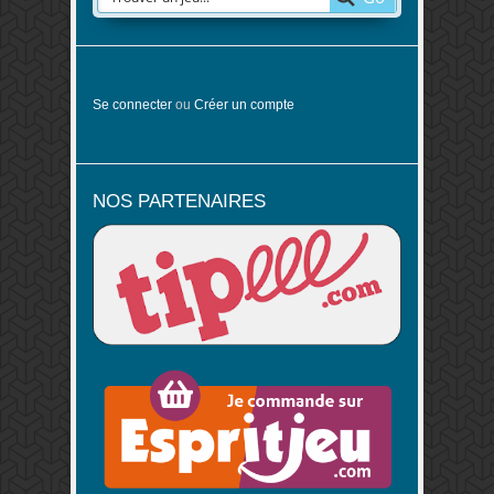
Se connecter
ou
Créer un compte
NOS PARTENAIRES