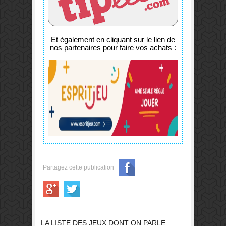
Et également en cliquant sur le lien de
nos partenaires pour faire vos achats :
Partagez cette publication
LA LISTE DES JEUX DONT ON PARLE