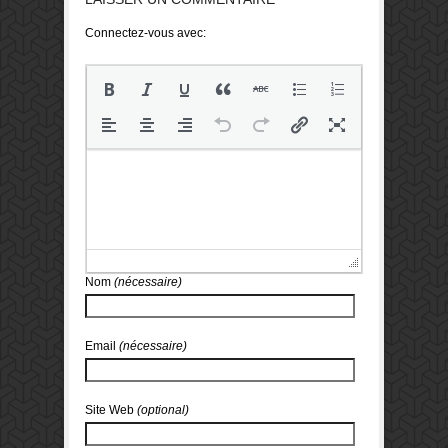
Connectez-vous avec:
Nom
(nécessaire)
Email
(nécessaire)
Site Web
(optional)