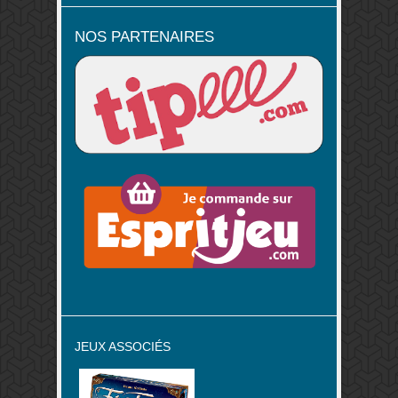
NOS PARTENAIRES
JEUX ASSOCIÉS