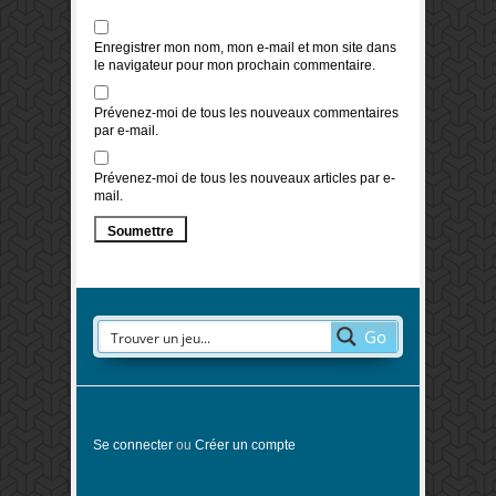
Enregistrer mon nom, mon e-mail et mon site dans
le navigateur pour mon prochain commentaire.
Prévenez-moi de tous les nouveaux commentaires
par e-mail.
Prévenez-moi de tous les nouveaux articles par e-
mail.
Go
Se connecter
ou
Créer un compte