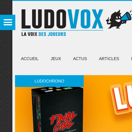
ACCUEIL
JEUX
ACTUS
ARTICLES
LUDOCHRONO