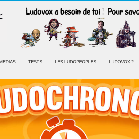
MEDIAS
TESTS
LES LUDOPEOPLES
LUDOVOX ?