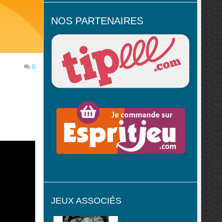
NOS PARTENAIRES
0
JEUX ASSOCIÉS