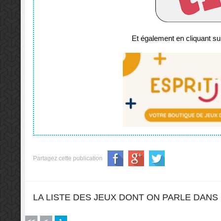
Et également en cliquant sur
Partagez cette publication
LA LISTE DES JEUX DONT ON PARLE DANS 