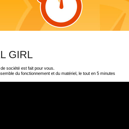
L GIRL
e société est fait pour vous.
ensemble du fonctionnement et du matériel, le tout en 5 minutes