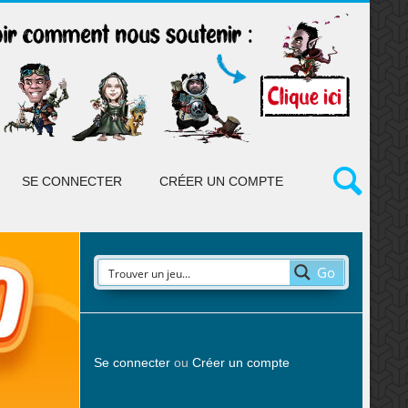
SE CONNECTER
CRÉER UN COMPTE
Go
Se connecter
ou
Créer un compte