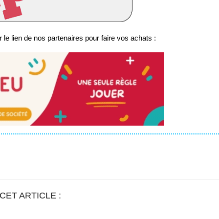
 le lien de nos partenaires pour faire vos achats :
CET ARTICLE :