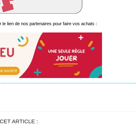
 le lien de nos partenaires pour faire vos achats :
CET ARTICLE :