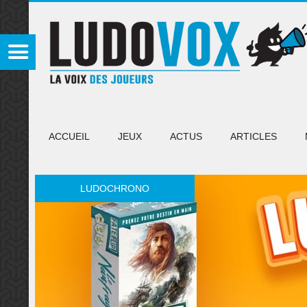
ACCUEIL
JEUX
ACTUS
ARTICLES
LUDOCHRONO