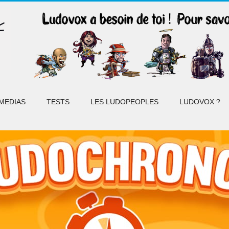
MEDIAS
TESTS
LES LUDOPEOPLES
LUDOVOX ?