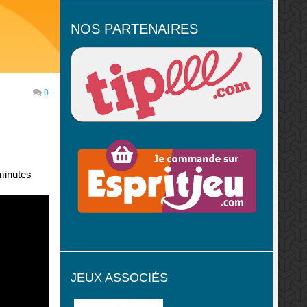
NOS PARTENAIRES
0
 minutes
JEUX ASSOCIÉS