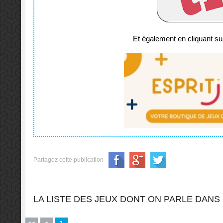
Et également en cliquant sur
Partagez cette publication
LA LISTE DES JEUX DONT ON PARLE DANS 