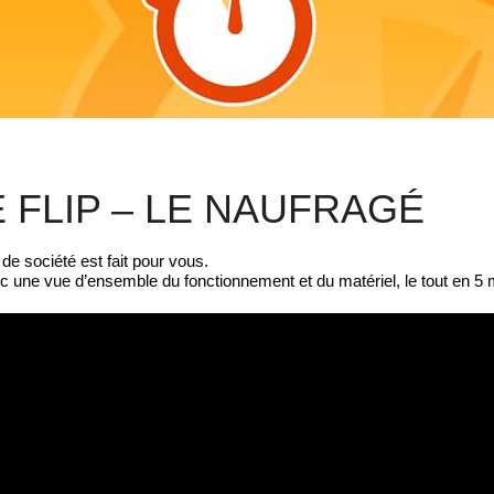
 FLIP – LE NAUFRAGÉ
e société est fait pour vous.
vec une vue d’ensemble du fonctionnement et du matériel, le tout en 5