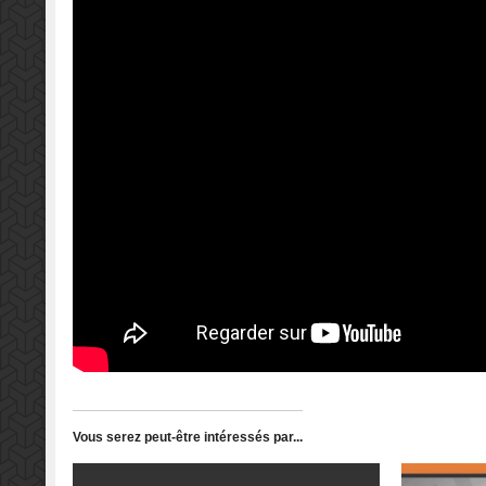
Vous serez peut-être intéressés par...