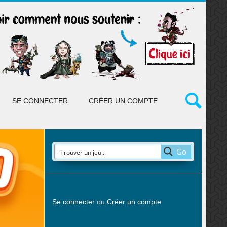
SE CONNECTER
CRÉER UN COMPTE
Go
Se connecter
ou
Créer un compte