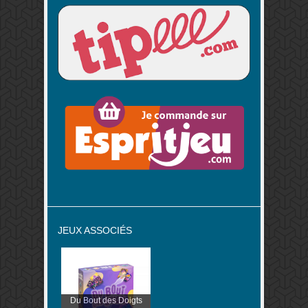
JEUX ASSOCIÉS
Du Bout des Doigts