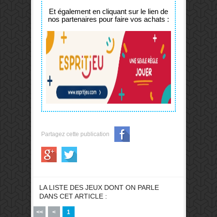
Et également en cliquant sur le lien de
nos partenaires pour faire vos achats :
Partagez cette publication
LA LISTE DES JEUX DONT ON PARLE
DANS CET ARTICLE :
<<
<
1