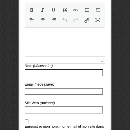
Nom
(nécessaire)
Email
(nécessaire)
Site Web
(optional)
Enregistrer mon nom, mon e-mail et mon site dans