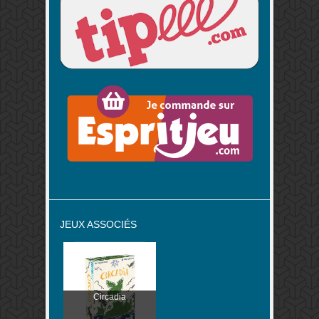
JEUX ASSOCIÉS
Circadia