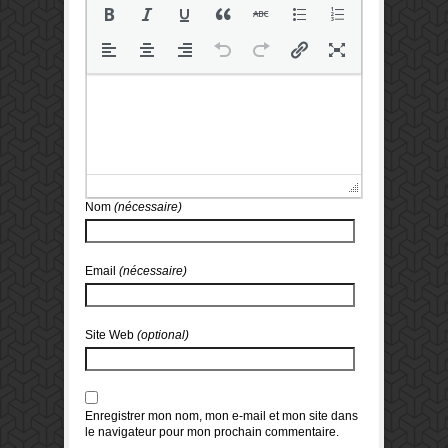
Nom
(nécessaire)
Email
(nécessaire)
Site Web
(optional)
Enregistrer mon nom, mon e-mail et mon site dans
le navigateur pour mon prochain commentaire.