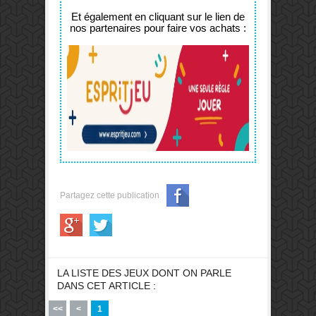
Et également en cliquant sur le lien de
nos partenaires pour faire vos achats :
Partagez cette publication
LA LISTE DES JEUX DONT ON PARLE
DANS CET ARTICLE :
<<
<
1