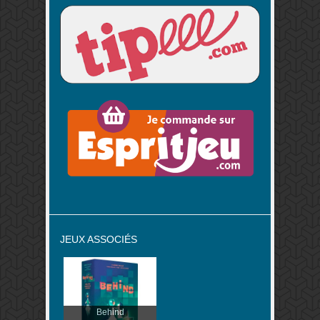
JEUX ASSOCIÉS
Behind