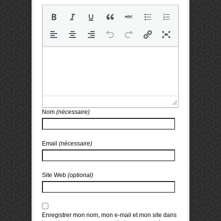
Nom
(nécessaire)
Email
(nécessaire)
Site Web
(optional)
Enregistrer mon nom, mon e-mail et mon site dans